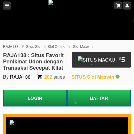
RAJA138
Situs Slot
Slot Online
Slot Maxwin
RAJA138 : Situs Favorit
5
$
Penikmat Udon dengan
Transaksi Secepat Kilat
By
RAJA138
202
sales
SITUS Slot Maxwin
LOGIN
DAFTAR