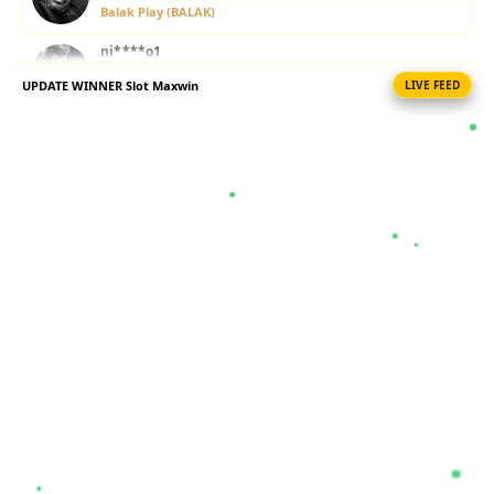
ni****o1
w
IDR 2,617,918.00
l
Ion Suite (ION Casino)
i
at****r1
c
UPDATE WINNER Slot Maxwin
LIVE FEED
IDR 3,012,395.00
e
Ion Suite (ION Casino)
n
s
ra****a3
IDR 2,415,971.00
e
Ion Suite (ION Casino)
d
e
fi****o2
t
IDR 21,784,631.00
a
PG Soft (PGSOFT)
i
l
s