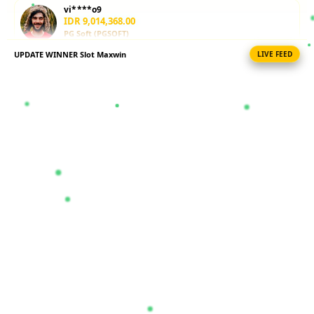
vi****o9
w
IDR 9,014,368.00
l
PG Soft (PGSOFT)
i
c
UPDATE WINNER Slot Maxwin
LIVE FEED
al****a5
e
IDR 541,970.00
Ion Suite (ION Casino)
n
s
ri****o7
e
IDR 13,333,828.00
d
Pragmatic Play (PP Slot)
e
ri****o6
t
IDR 16,320,925.00
a
PG Soft (PGSOFT)
i
l
ar****o2
s
IDR 6,658,014.00
Ion Suite (ION Casino)