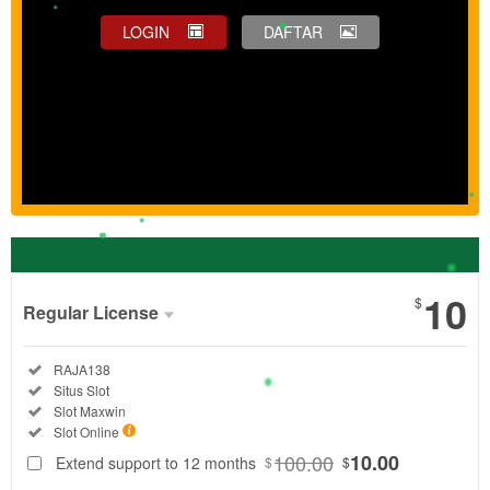
LOGIN
DAFTAR
Show More
10
$
Regular License
Regular
Included:
RAJA138
License
Included:
Situs Slot
SELECTED
Included:
Slot Maxwin
88
$
Included:
Slot Online
RAJA138
100.00
10.00
Extend support to 12 months
$
$
adalah Situs