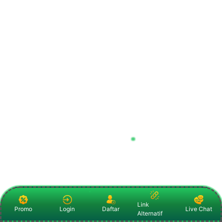
Link
Promo
Login
Daftar
Live Chat
Alternatif