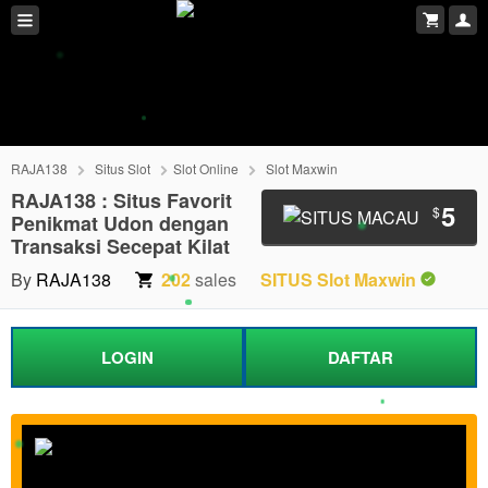
RAJA138
Situs Slot
Slot Online
Slot Maxwin
RAJA138 : Situs Favorit
5
$
Penikmat Udon dengan
Transaksi Secepat Kilat
By
RAJA138
202
sales
SITUS Slot Maxwin
LOGIN
DAFTAR