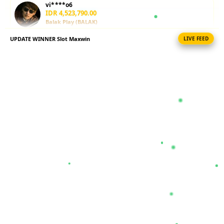
vi****o6
w
IDR 4,523,790.00
l
Balak Play (BALAK)
i
c
UPDATE WINNER Slot Maxwin
LIVE FEED
ni****o1
e
IDR 1,418,452.00
Ion Suite (ION Casino)
n
s
ra****a4
e
IDR 2,547,478.00
d
Evolution Gaming (EVO Suite)
e
ri****o8
t
IDR 556,443.00
a
Joker Slot (JOKER)
i
l
vi****o3
s
IDR 6,657,362.00
PG Soft (PGSOFT)