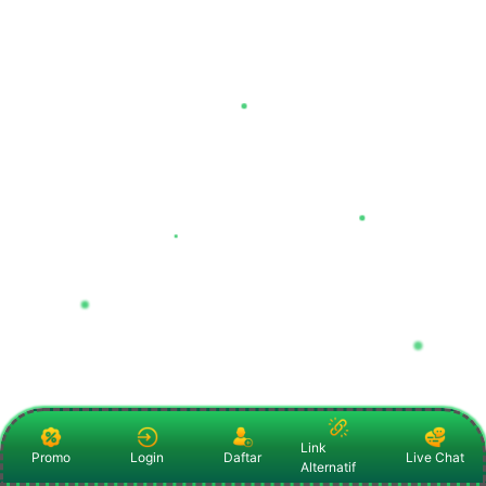
Link
Promo
Login
Daftar
Live Chat
Alternatif