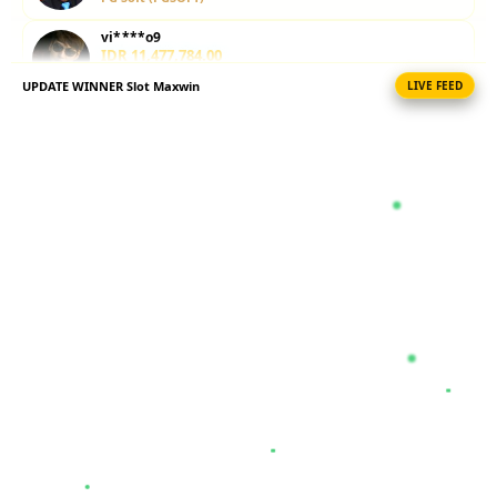
w
IDR 11,477,784.00
l
PG Soft (PGSOFT)
i
bi****a5
c
UPDATE WINNER Slot Maxwin
LIVE FEED
IDR 2,309,584.00
e
Balak Play (BALAK)
n
s
sa****a6
IDR 21,335,458.00
e
PG Soft (PGSOFT)
d
e
re****a0
t
IDR 21,166,004.00
a
Luxe 4D
i
l
s