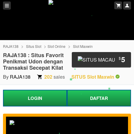
RAJA138
Situs Slot
Slot Online
Slot Maxwin
RAJA138 : Situs Favorit
5
$
Penikmat Udon dengan
Transaksi Secepat Kilat
By
RAJA138
202
sales
SITUS Slot Maxwin
LOGIN
DAFTAR