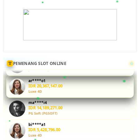
Favorit
Penikmat
Udon yang
menawarkan
pengalaman
bermain
game online
dengan
ka****u8
kecepatan
IDR 7,786,190.00
transaksi
PEMENANG SLOT ONLINE
Joker Slot (JOKER)
secepat kilat
ar****o1
dan diskon
IDR 20,367,147.00
terbaik dari
Luxe 4D
seluruh
website
ma****i4
IDR 14,189,271.00
yang
PG Soft (PGSOFT)
beredar.
bi****a1
IDR 5,428,796.00
V
Luxe 4D
i
e
ni****o3