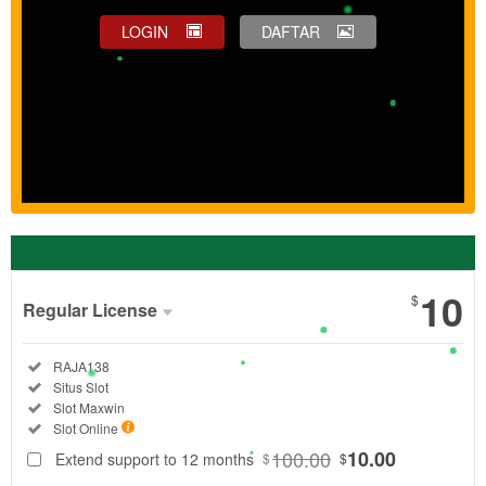
LOGIN
DAFTAR
Show More
10
$
Regular License
Regular
Included:
RAJA138
License
Included:
Situs Slot
SELECTED
Included:
Slot Maxwin
88
$
Included:
Slot Online
RAJA138
100.00
10.00
Extend support to 12 months
$
$
adalah Situs