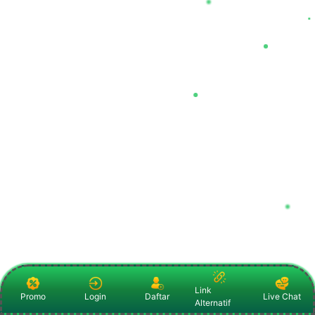
Link
Promo
Login
Daftar
Live Chat
Alternatif