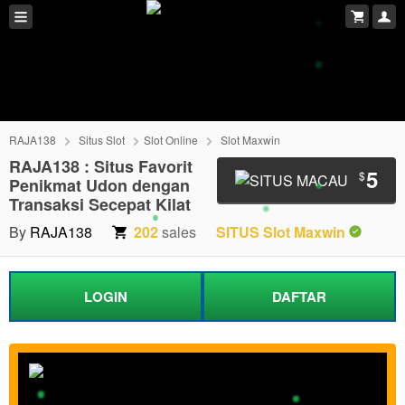
RAJA138
Situs Slot
Slot Online
Slot Maxwin
RAJA138 : Situs Favorit
5
$
Penikmat Udon dengan
Transaksi Secepat Kilat
By
RAJA138
202
sales
SITUS Slot Maxwin
LOGIN
DAFTAR