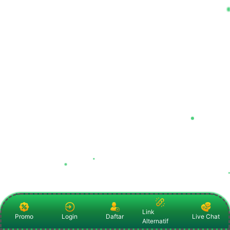
Link
Promo
Login
Daftar
Live Chat
Alternatif