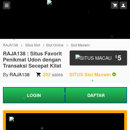
RAJA138
Situs Slot
Slot Online
Slot Maxwin
RAJA138 : Situs Favorit
5
$
Penikmat Udon dengan
Transaksi Secepat Kilat
By
RAJA138
202
sales
SITUS Slot Maxwin
LOGIN
DAFTAR