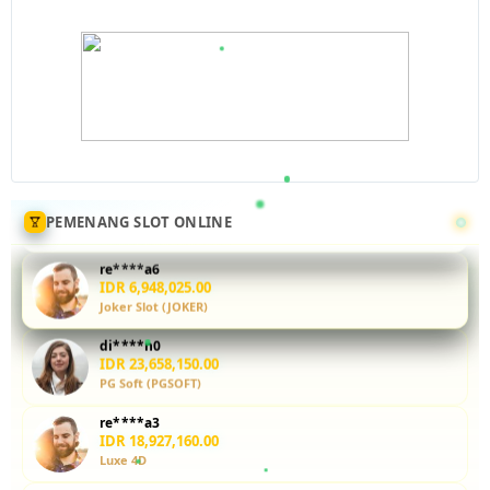
Favorit
Penikmat
Udon yang
menawarkan
pengalaman
bermain
game online
dengan
kecepatan
transaksi
PEMENANG SLOT ONLINE
secepat kilat
dan diskon
re****a6
IDR 5,056,023.00
terbaik dari
Joker Slot (JOKER)
seluruh
website
di****n0
yang
IDR 23,658,150.00
beredar.
PG Soft (PGSOFT)
re****a3
V
IDR 18,927,160.00
i
Luxe 4D
e