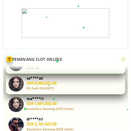
Favorit
Penikmat
Udon yang
menawarkan
pengalaman
bermain
game online
dengan
ra****a6
kecepatan
IDR 27,586,967.00
transaksi
PEMENANG SLOT ONLINE
Luxe 4D
secepat kilat
sa****a0
dan diskon
IDR 6,969,022.00
terbaik dari
PG Soft (PGSOFT)
seluruh
website
ma****i1
IDR 1,681,693.00
yang
Evolution Gaming (EVO Suite)
beredar.
di****n1
IDR 3,741,623.00
V
Evolution Gaming (EVO Suite)
i
e