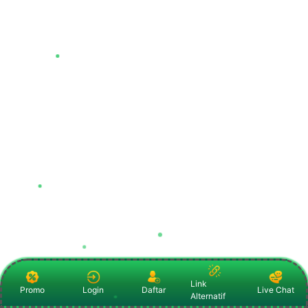
Link
Promo
Login
Daftar
Live Chat
Alternatif