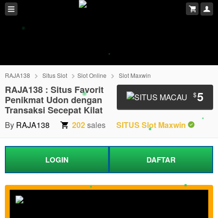
RAJA138
Situs Slot
Slot Online
Slot Maxwin
RAJA138 : Situs Favorit
5
$
Penikmat Udon dengan
Transaksi Secepat Kilat
By
RAJA138
202
sales
SITUS Slot Maxwin
LOGIN
DAFTAR