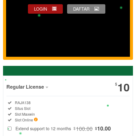
LOGIN
DAFTAR
Show More
10
$
Regular License
Regular
Included:
RAJA138
License
Included:
Situs Slot
SELECTED
Included:
Slot Maxwin
88
$
Included:
Slot Online
RAJA138
100.00
10.00
Extend support to 12 months
$
$
adalah Situs