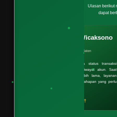
Ulasan berikut
dapat ber
yana
Nanda Wicaksono
NW
Garut
Pengguna â€¢ Klaten
dah dipahami.
Saya terbantu karena status transaksi
erlihat jelas,
dapat diperiksa dari riwayat akun. Saat
rpindah-pindah
pemrosesan sedikit lebih lama, layanan
bantuan menjelaskan tahapan yang perlu
dicek.
â˜…â˜…â˜…â˜…â˜†