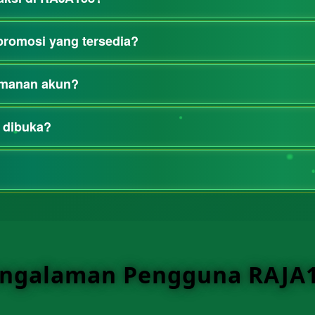
an akses tetap dapat berbeda mengikuti jaringan dan pera
astikan nama, nominal, serta metode pembayaran telah 
romosi yang tersedia?
kan penyedia pembayaran.
 menggunakannya. Perhatikan masa berlaku, batas pema
amanan akun?
gertian.
ode verifikasi, cek alamat situs sebelum login, dan hin
t dibuka?
ikenali.
hkan cache, atau coba perangkat lain. Gunakan hanya ta
encurigakan.
Pahami aturan dan risikonya, tetapkan batas waktu serta da
ngalaman Pengguna RAJA