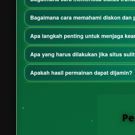
serta dukungan saat terjadi kendala. Kecepat
Periksa riwayat transaksi pada akun dan p
Bagaimana cara memahami diskon dan p
verifikasi akun, kondisi jaringan, dan kebija
Baca syarat dan ketentuan promosi sebelum
Apa langkah penting untuk menjaga ke
ketentuan lainnya agar tidak terjadi salah pen
Gunakan kata sandi unik, jangan membagikan k
Apa yang harus dilakukan jika situs suli
layanan bantuan jika ada aktivitas yang tidak d
Periksa koneksi, muat ulang halaman, bersi
Apakah hasil permainan dapat dijamin?
memasukkan data akun pada halaman yang m
Tidak. Hasil permainan tidak dapat dijamin. 
nyaman atau mengganggu kebutuhan utama.
Pe