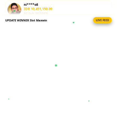
ni****o8
w
IDR 10,451,150.00
l
PG Soft (PGSOFT)
i
c
UPDATE WINNER Slot Maxwin
LIVE FEED
re****a6
e
IDR 3,473,431.00
Balak Play (BALAK)
n
s
fi****o8
e
IDR 4,799,649.00
d
Pragmatic Play (PP Slot)
e
ni****o7
t
IDR 14,760,640.00
a
Luxe 4D
i
l
sa****a1
s
IDR 860,588.00
Evolution Gaming (EVO Suite)