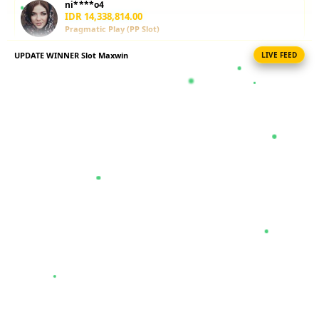
ni****o4
w
IDR 14,338,814.00
l
Pragmatic Play (PP Slot)
i
c
UPDATE WINNER Slot Maxwin
LIVE FEED
bi****a4
e
IDR 5,500,162.00
Pragmatic Play (PP Slot)
n
s
ni****o6
e
IDR 1,580,793.00
d
Balak Play (BALAK)
e
ri****o3
t
IDR 7,410,719.00
a
PG Soft (PGSOFT)
i
l
ra****a3
s
IDR 8,821,441.00
Joker Slot (JOKER)