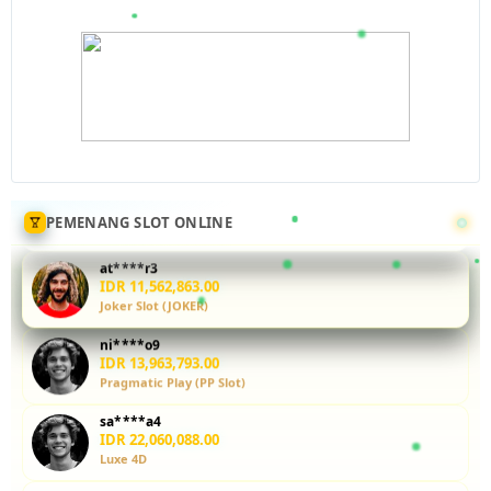
Favorit
Penikmat
Udon yang
menawarkan
pengalaman
bermain
game online
dengan
kecepatan
transaksi
PEMENANG SLOT ONLINE
secepat kilat
dan diskon
at****r3
IDR 8,414,206.00
terbaik dari
Joker Slot (JOKER)
seluruh
website
ni****o9
yang
IDR 13,963,793.00
beredar.
Pragmatic Play (PP Slot)
sa****a4
V
IDR 22,060,088.00
i
Luxe 4D
e