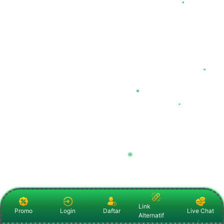
Link
Promo
Login
Daftar
Live Chat
Alternatif