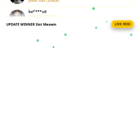
ka****u6
w
IDR 870,787.00
l
Ion Suite (ION Casino)
i
ni****o5
c
UPDATE WINNER Slot Maxwin
LIVE FEED
IDR 4,643,274.00
e
Luxe 4D
n
s
la****u1
IDR 4,161,896.00
e
Evolution Gaming (EVO Suite)
d
e
ni****o5
t
IDR 6,001,446.00
a
PG Soft (PGSOFT)
i
l
s