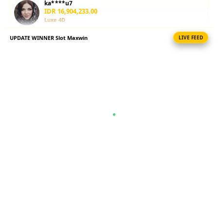
ka****u7
w
IDR 16,904,233.00
l
Luxe 4D
i
c
UPDATE WINNER Slot Maxwin
LIVE FEED
ri****o2
e
IDR 1,026,703.00
Pragmatic Play (PP Slot)
n
s
ar****o8
e
IDR 8,147,761.00
d
Pragmatic Play (PP Slot)
e
di****n4
t
IDR 22,030,501.00
a
Luxe 4D
i
l
bi****a0
s
IDR 3,234,074.00
Luxe 4D