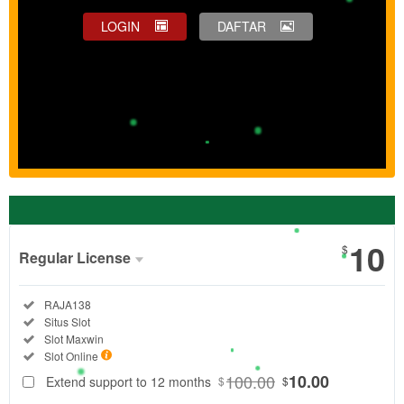
LOGIN
DAFTAR
Show More
10
$
Regular License
Regular
Included:
RAJA138
License
Included:
Situs Slot
SELECTED
Included:
Slot Maxwin
88
$
Included:
Slot Online
RAJA138
100.00
10.00
Extend support to 12 months
$
$
adalah Situs