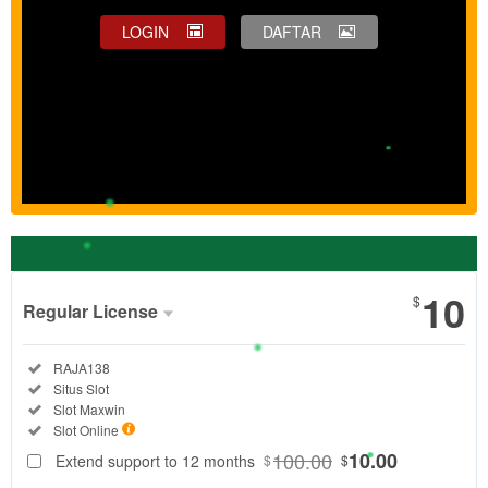
LOGIN
DAFTAR
Show More
10
$
Regular License
Regular
Included:
RAJA138
License
Included:
Situs Slot
SELECTED
Included:
Slot Maxwin
88
$
Included:
Slot Online
RAJA138
100.00
10.00
Extend support to 12 months
$
$
adalah Situs