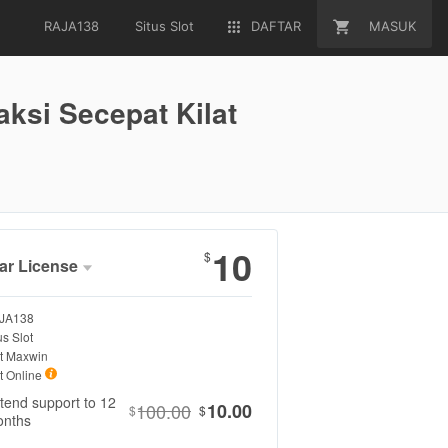
RAJA138
Situs Slot
DAFTAR
MASUK
ksi Secepat Kilat
10
$
ar License
88
lar License
$
SELECTED
luded:
JA138
luded:
138 adalah Situs Favorit Penikmat Udon
us Slot
luded:
t Maxwin
 menawarkan pengalaman bermain
luded:
t Online
 online dengan kecepatan transaksi
at kilat dan diskon terbaik dari seluruh
tend support to 12
100.00
10.00
$
$
nths
ite yang beredar.