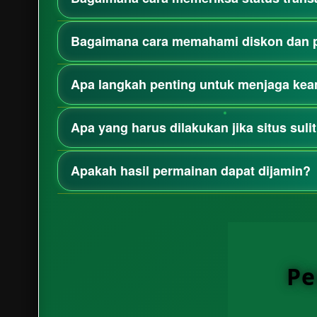
serta dukungan saat terjadi kendala. Kecepat
Periksa riwayat transaksi pada akun dan p
Bagaimana cara memahami diskon dan p
verifikasi akun, kondisi jaringan, dan kebija
Baca syarat dan ketentuan promosi sebelum
Apa langkah penting untuk menjaga ke
ketentuan lainnya agar tidak terjadi salah pen
Gunakan kata sandi unik, jangan membagikan k
Apa yang harus dilakukan jika situs suli
layanan bantuan jika ada aktivitas yang tidak d
Periksa koneksi, muat ulang halaman, bersi
Apakah hasil permainan dapat dijamin?
memasukkan data akun pada halaman yang m
Tidak. Hasil permainan tidak dapat dijamin. 
nyaman atau mengganggu kebutuhan utama.
Pe