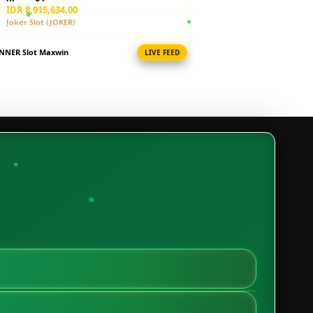
ni****o4
IDR 8,915,634.00
Joker Slot (JOKER)
NNER Slot Maxwin
LIVE FEED
at****r3
IDR 5,991,152.00
Joker Slot (JOKER)
vi****o6
IDR 10,402,683.00
Joker Slot (JOKER)
ma****i8
IDR 24,403,738.00
Luxe 4D
ma****i0
IDR 9,130,540.00
Luxe 4D
r, informasi transaksi yang mudah diperiksa,