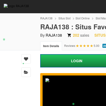
RAJA138
Situs Slot
Slot Online
Slot Ma
RAJA138 : Situs Fav
By
RAJA138
202
sales
SITUS
5.00
Reviews
5.00
Item Details
20
stars
LOGIN