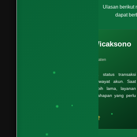
Ulasan berikut
dapat ber
ana
Nanda Wicaksono
NW
arut
Pengguna â€¢ Klaten
dah dipahami.
Saya terbantu karena status transaksi
rlihat jelas,
dapat diperiksa dari riwayat akun. Saat
pindah-pindah
pemrosesan sedikit lebih lama, layanan
bantuan menjelaskan tahapan yang perlu
dicek.
â˜…â˜…â˜…â˜…â˜†