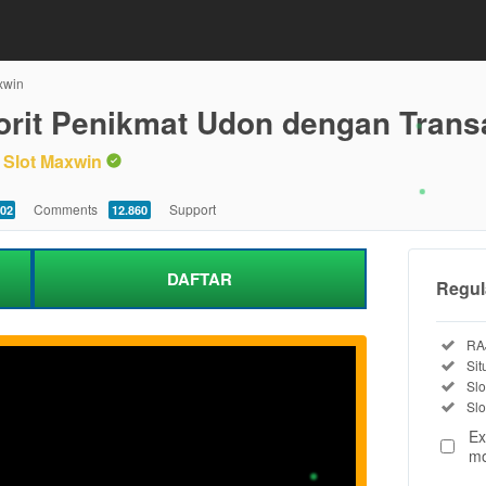
xwin
orit Penikmat Udon dengan Transa
 Slot Maxwin
Comments
Support
02
12.860
DAFTAR
Regul
Regu
Inc
RA
Inc
RAJA
Sit
Inc
Slo
yang
Inc
Slo
game
secep
Ex
mo
webs