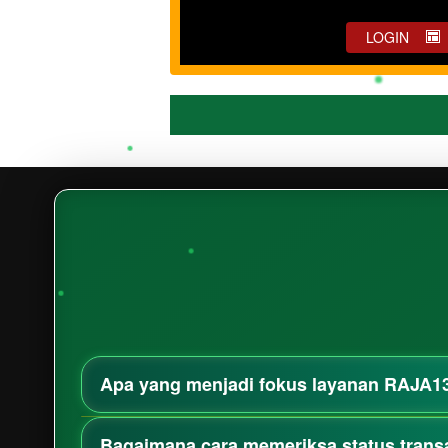
LOGIN
Apa yang menjadi fokus layanan RAJA13
RAJA138 memusatkan layanan pada navigasi ya
Bagaimana cara memeriksa status trans