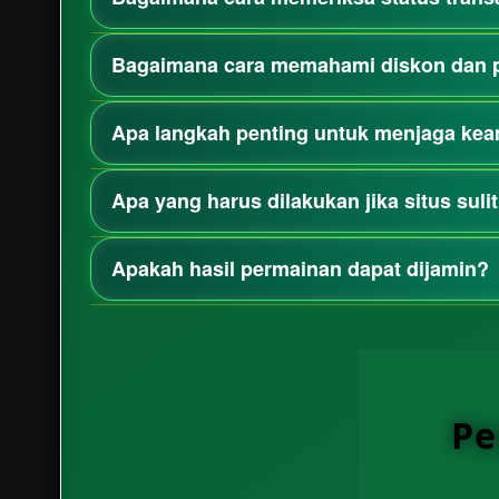
serta dukungan saat terjadi kendala. Kecepat
Periksa riwayat transaksi pada akun dan p
Bagaimana cara memahami diskon dan p
verifikasi akun, kondisi jaringan, dan kebija
Baca syarat dan ketentuan promosi sebelum
Apa langkah penting untuk menjaga ke
ketentuan lainnya agar tidak terjadi salah pen
Gunakan kata sandi unik, jangan membagikan k
Apa yang harus dilakukan jika situs suli
layanan bantuan jika ada aktivitas yang tidak d
Periksa koneksi, muat ulang halaman, bersi
Apakah hasil permainan dapat dijamin?
memasukkan data akun pada halaman yang m
Tidak. Hasil permainan tidak dapat dijamin. 
nyaman atau mengganggu kebutuhan utama.
Pe