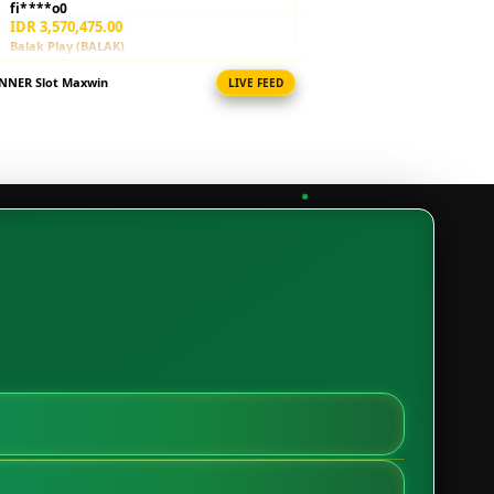
fi****o0
IDR 3,570,475.00
Balak Play (BALAK)
NNER Slot Maxwin
LIVE FEED
la****u2
IDR 5,254,440.00
Joker Slot (JOKER)
bi****a8
IDR 511,656.00
Ion Suite (ION Casino)
al****a9
IDR 6,241,894.00
Pragmatic Play (PP Slot)
ka****u9
IDR 6,997,874.00
Pragmatic Play (PP Slot)
r, informasi transaksi yang mudah diperiksa,