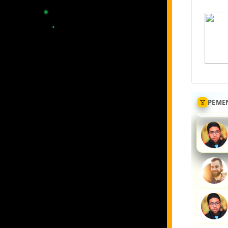
V
i
e
w
l
i
c
e
n
PEME
s
e
d
e
t
a
i
l
s