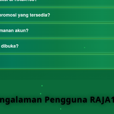
an akses tetap dapat berbeda mengikuti jaringan dan pera
astikan nama, nominal, serta metode pembayaran telah 
romosi yang tersedia?
kan penyedia pembayaran.
 menggunakannya. Perhatikan masa berlaku, batas pema
amanan akun?
gertian.
ode verifikasi, cek alamat situs sebelum login, dan hin
t dibuka?
ikenali.
hkan cache, atau coba perangkat lain. Gunakan hanya ta
encurigakan.
Pahami aturan dan risikonya, tetapkan batas waktu serta da
ngalaman Pengguna RAJA