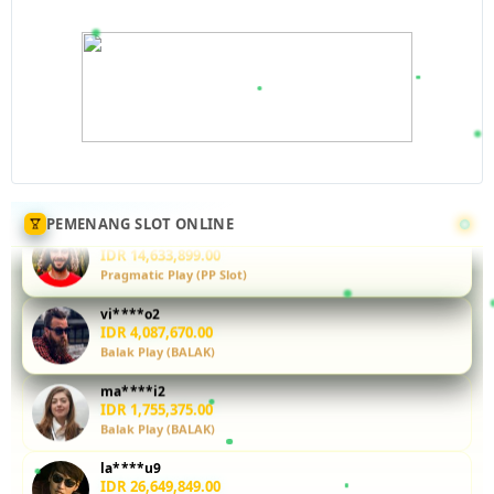
Favorit
Penikmat
Udon yang
menawarkan
pengalaman
bermain
game online
dengan
vi****o6
kecepatan
IDR 14,633,899.00
transaksi
PEMENANG SLOT ONLINE
Pragmatic Play (PP Slot)
secepat kilat
vi****o2
dan diskon
IDR 4,087,670.00
terbaik dari
Balak Play (BALAK)
seluruh
website
ma****i2
IDR 1,755,375.00
yang
Balak Play (BALAK)
beredar.
la****u9
IDR 26,649,849.00
V
Luxe 4D
i
e