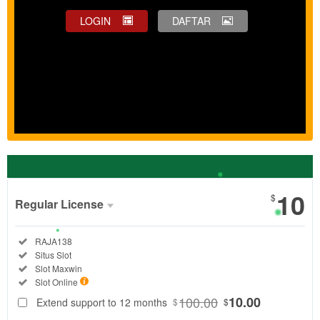
LOGIN
DAFTAR
Show More
10
$
Regular License
Regular
Included:
RAJA138
License
Included:
Situs Slot
SELECTED
Included:
Slot Maxwin
88
$
Included:
Slot Online
RAJA138
100.00
10.00
Extend support to 12 months
$
$
adalah Situs