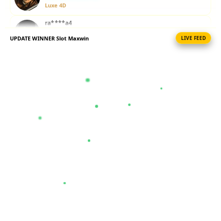
ra****a4
w
IDR 3,844,487.00
l
Joker Slot (JOKER)
i
sa****a9
c
UPDATE WINNER Slot Maxwin
LIVE FEED
IDR 28,163,681.00
e
Luxe 4D
n
s
re****a9
IDR 3,402,017.00
e
Evolution Gaming (EVO Suite)
d
e
sa****a6
t
IDR 3,287,519.00
a
Balak Play (BALAK)
i
l
s