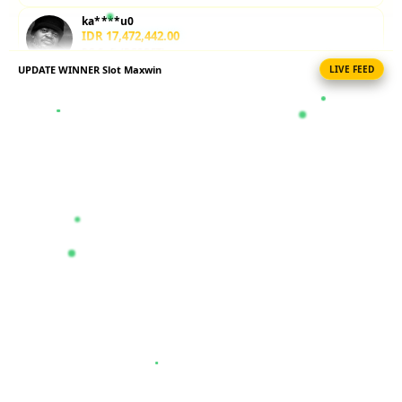
ka****u0
w
IDR 17,472,442.00
l
PG Soft (PGSOFT)
i
c
UPDATE WINNER Slot Maxwin
LIVE FEED
bi****a7
e
IDR 11,824,410.00
Pragmatic Play (PP Slot)
n
s
ka****u4
e
IDR 2,462,335.00
d
Evolution Gaming (EVO Suite)
e
ma****i0
t
IDR 3,797,080.00
a
Luxe 4D
i
l
ka****u8
s
IDR 522,122.00
Pragmatic Play (PP Slot)