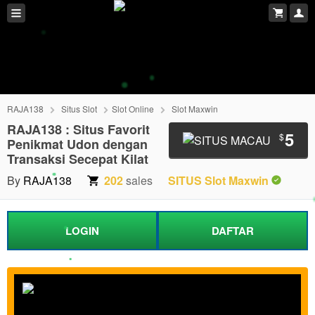
RAJA138
Situs Slot
Slot Online
Slot Maxwin
RAJA138 : Situs Favorit
5
$
Penikmat Udon dengan
Transaksi Secepat Kilat
By
RAJA138
202
sales
SITUS Slot Maxwin
LOGIN
DAFTAR