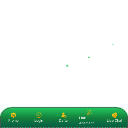
Link
Promo
Login
Daftar
Live Chat
Alternatif