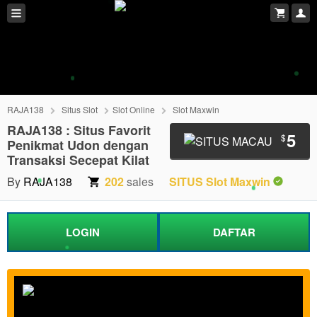
RAJA138
Situs Slot
Slot Online
Slot Maxwin
RAJA138 : Situs Favorit
5
$
Penikmat Udon dengan
Transaksi Secepat Kilat
By
RAJA138
202
sales
SITUS Slot Maxwin
LOGIN
DAFTAR