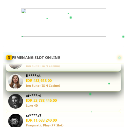
Favorit
Penikmat
Udon yang
menawarkan
pengalaman
bermain
game online
dengan
re****a5
kecepatan
IDR 1,454,647.00
transaksi
PEMENANG SLOT ONLINE
Ion Suite (ION Casino)
secepat kilat
fi****o8
dan diskon
IDR 483,618.00
terbaik dari
Ion Suite (ION Casino)
seluruh
website
at****r4
IDR 23,738,446.00
yang
Luxe 4D
beredar.
ra****a7
IDR 11,683,240.00
V
Pragmatic Play (PP Slot)
i
e