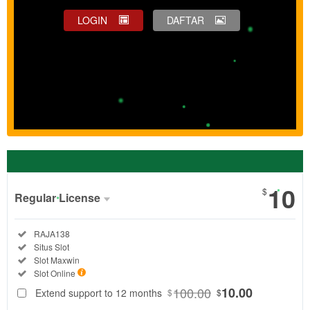
LOGIN
DAFTAR
Show More
10
$
Regular License
Regular
Included:
RAJA138
License
Included:
Situs Slot
SELECTED
Included:
Slot Maxwin
88
$
Included:
Slot Online
RAJA138
100.00
10.00
Extend support to 12 months
$
$
adalah Situs