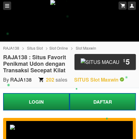
RAJA138
Situs Slot
Slot Online
Slot Maxwin
RAJA138 : Situs Favorit
5
$
Penikmat Udon dengan
Transaksi Secepat Kilat
By
RAJA138
202
sales
SITUS Slot Maxwin
LOGIN
DAFTAR