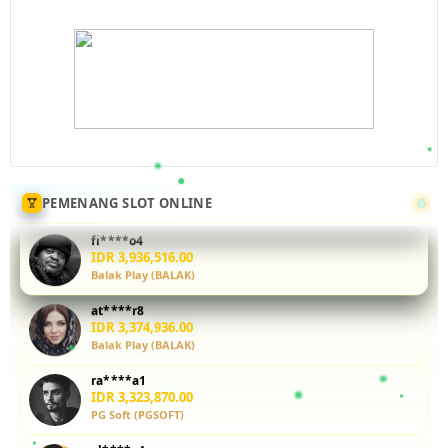
Favorit
Penikmat
Udon yang
menawarkan
pengalaman
bermain
game online
dengan
kecepatan
transaksi
PEMENANG SLOT ONLINE
secepat kilat
dan diskon
fi****o4
IDR 3,028,086.00
terbaik dari
Balak Play (BALAK)
seluruh
website
at****r8
yang
IDR 3,374,936.00
beredar.
Balak Play (BALAK)
ra****a1
V
IDR 3,323,870.00
i
PG Soft (PGSOFT)
e