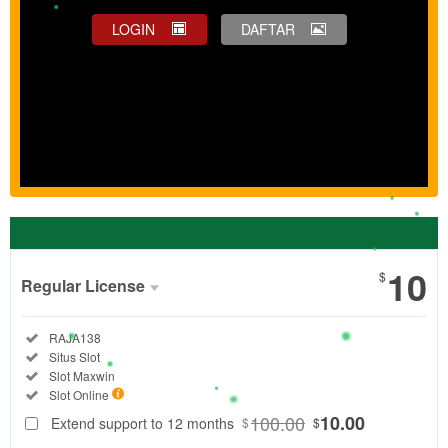
LOGIN
DAFTAR
Show More
10
$
Regular License
Regular
Included:
RAJA138
License
Included:
Situs Slot
SELECTED
Included:
Slot Maxwin
88
$
Included:
Slot Online
RAJA138
100.00
10.00
Extend support to 12 months
$
$
adalah Situs