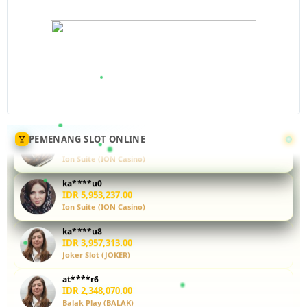
Favorit
Penikmat
Udon yang
menawarkan
pengalaman
bermain
game online
dengan
ma****i3
kecepatan
IDR 3,308,127.00
transaksi
PEMENANG SLOT ONLINE
Ion Suite (ION Casino)
secepat kilat
ka****u0
dan diskon
IDR 5,953,237.00
terbaik dari
Ion Suite (ION Casino)
seluruh
website
ka****u8
IDR 3,957,313.00
yang
Joker Slot (JOKER)
beredar.
at****r6
IDR 2,348,070.00
V
Balak Play (BALAK)
i
e