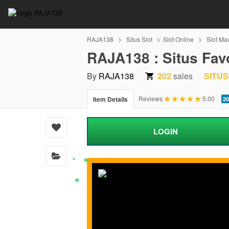
RAJA138
Situs Slot
Slot Online
Slot Ma
RAJA138 : Situs Fav
By
RAJA138
202
sales
SITUS
5.00
Reviews
5.00
Item Details
20
stars
LOGIN