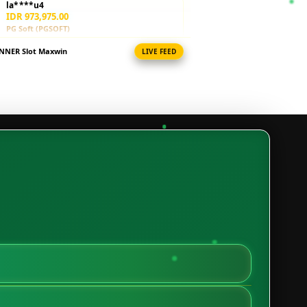
al****a2
IDR 24,410,086.00
Luxe 4D
NNER Slot Maxwin
LIVE FEED
ma****i3
IDR 7,491,447.00
Joker Slot (JOKER)
ra****a1
IDR 1,964,009.00
Evolution Gaming (EVO Suite)
bi****a3
IDR 2,814,267.00
Balak Play (BALAK)
ka****u2
IDR 4,413,061.00
Evolution Gaming (EVO Suite)
r, informasi transaksi yang mudah diperiksa,