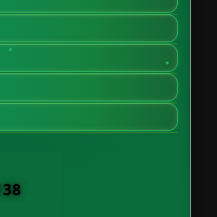
ngkat pengguna.
sesuai. Waktu pemrosesan dapat dipengaruhi
kaian, permainan yang memenuhi syarat, dan
dari perangkat publik. Laporkan segera kepada
utan alternatif dari kanal resmi dan jangan
na, dan berhenti ketika aktivitas sudah tidak
138