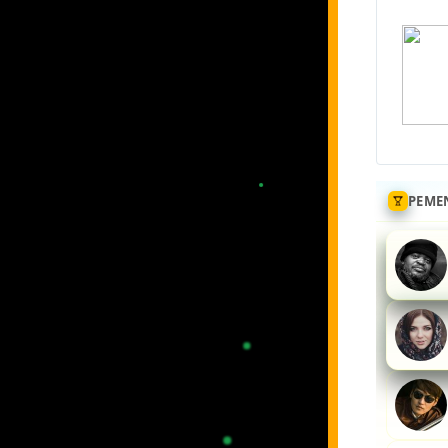
V
i
e
w
l
i
c
e
n
PEME
s
e
d
e
t
a
i
l
s