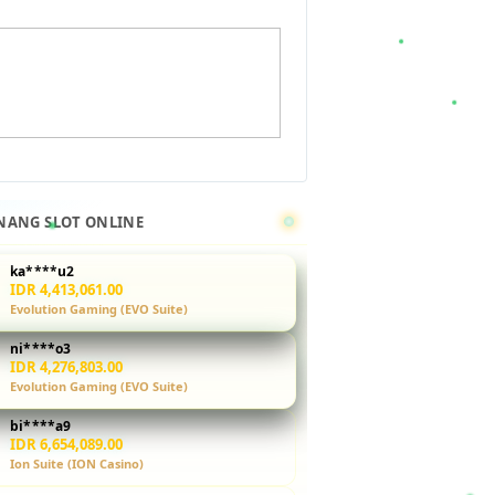
NANG SLOT ONLINE
ni****o3
IDR 3,585,932.00
Evolution Gaming (EVO Suite)
bi****a9
IDR 6,654,089.00
Ion Suite (ION Casino)
la****u4
IDR 973,975.00
PG Soft (PGSOFT)